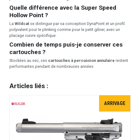
Quelle différence avec la Super Speed
Hollow Point ?
La
Wildcat
se distingue par sa conception DynaPoint et un profil
polyvalent pour le plinking comme pour le petit gibier, avec un
placage cuivre spécifique.
Combien de temps puis-je conserver ces
cartouches ?
Stockées au sec, ces
cartouches à percussion annulaire
restent
performantes pendant de nombreuses années.
Articles liés :
ARRIVAGE