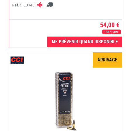
Réf. : FED745
54,00 €
RUPTURE
ME PRÉVENIR QUAND DISPONIBLE
ARRIVAGE