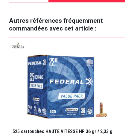
Autres références fréquemment
commandées avec cet article :
525 cartouches HAUTE VITESSE HP 36 gr / 2,33 g