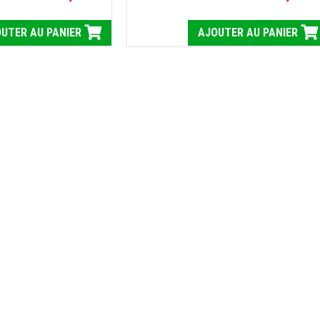
UTER AU PANIER
AJOUTER AU PANIER