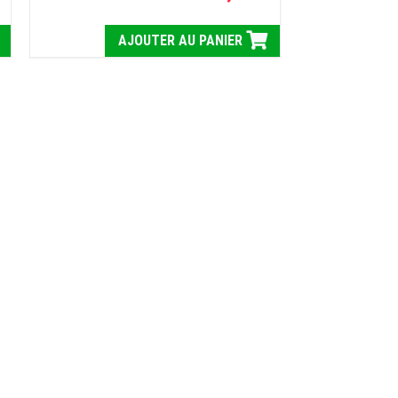
AJOUTER AU PANIER