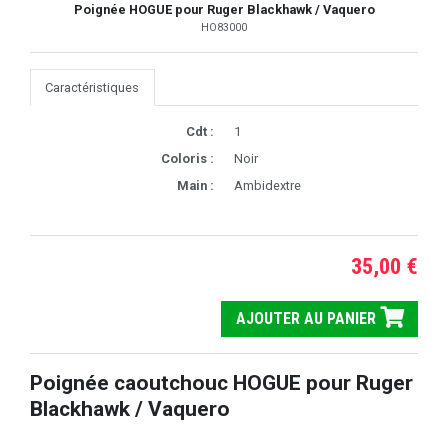
Poignée HOGUE pour Ruger Blackhawk / Vaquero
HO83000
Caractéristiques
Cdt :
1
Coloris :
Noir
Main :
Ambidextre
35,00 €
AJOUTER AU PANIER
Poignée caoutchouc HOGUE pour Ruger
Blackhawk / Vaquero