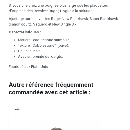
Si vous cherchez une poignée plus large que les plaquettes
d'origines des Revolver Ruger, Hogue à la solution !
Ajustage parfait avec les Ruger New Blackhawk, Super Blackhawk
(canon court), Vaquero et New Single Six.
Caractéristiques :
Matière : caoutchouc surmoulé.
Texture : Cobblestone™ (pavé).
Couleur : noir.
Avec empreinte de doigts.
Fabriqué aux Etats-Unis.
Autre référence fréquemment
commandée avec cet article :