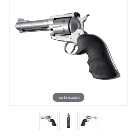
Tap to expand