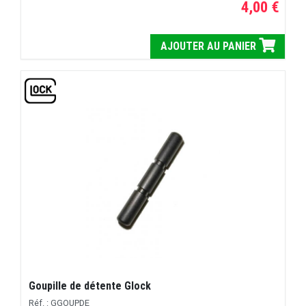
4,00 €
AJOUTER AU PANIER
Goupille de détente Glock
Réf. : GGOUPDE