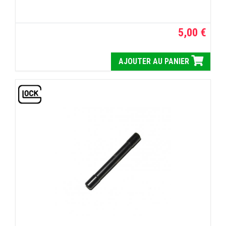
5,00 €
AJOUTER AU PANIER