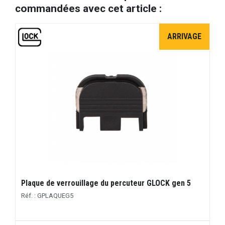
commandées avec cet article :
ARRIVAGE
Plaque de verrouillage du percuteur GLOCK gen 5
Réf. : GPLAQUEG5