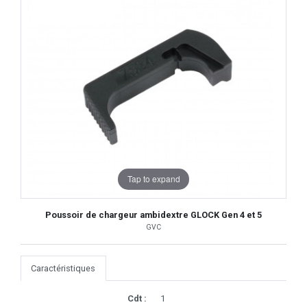
Tap to expand
Poussoir de chargeur ambidextre GLOCK Gen 4 et 5
GVC
Caractéristiques
Cdt :
1