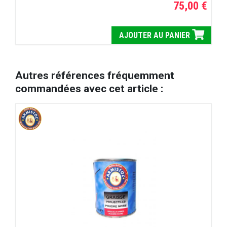
75,00 €
AJOUTER AU PANIER
Autres références fréquemment
commandées avec cet article :