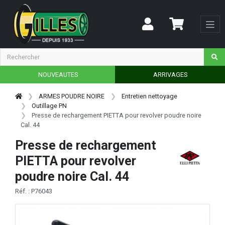
NOUVEAUTES
ARRIVAGES
ARMES POUDRE NOIRE
Entretien nettoyage
Outillage PN
Presse de rechargement PIETTA pour revolver poudre noire
Cal. 44
Presse de rechargement
PIETTA pour revolver
poudre noire Cal. 44
Réf. : P76043