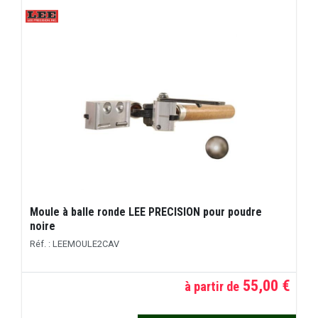
Moule à balle ronde LEE PRECISION pour poudre
noire
Réf. : LEEMOULE2CAV
55,00 €
à partir de