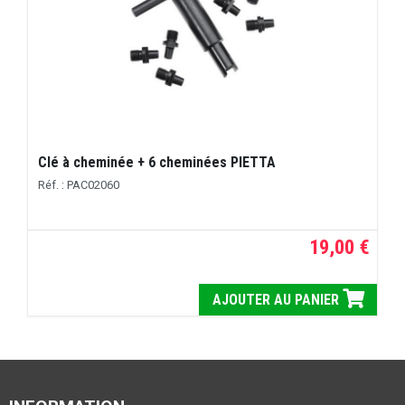
Clé à cheminée + 6 cheminées PIETTA
Réf. : PAC02060
19,00 €
AJOUTER AU PANIER