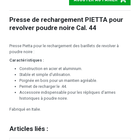
Presse de rechargement PIETTA pour
revolver poudre noire Cal. 44
Presse Pietta pour le rechargement des barillets de revolver à
poudre noire :
Caractéristiques :
Construction en acier et aluminium.
Stable et simple d'utilisation.
Poignée en bois pour un maintien agréable.
Permet de recharger le .44.
Accessoire indispensable pour les répliques d'armes
historiques à poudre noire.
Fabriqué en Italie.
Articles liés :