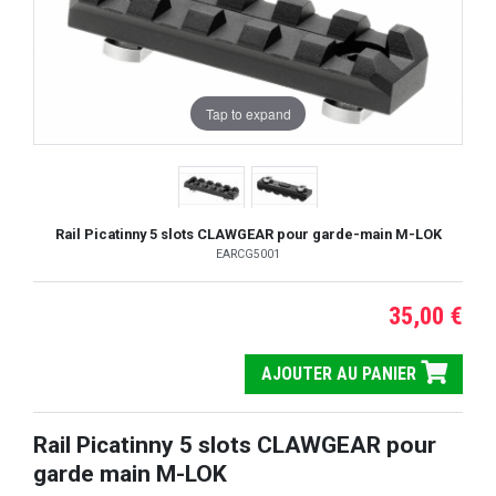
Tap to expand
Rail Picatinny 5 slots CLAWGEAR pour garde-main M-LOK
EARCG5001
35,00 €
AJOUTER AU PANIER
Rail Picatinny 5 slots CLAWGEAR pour
garde main M-LOK