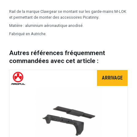
Rail de la marque Clawgear se montant sur les garde-mains M-LOK
et permettant de monter des accessoires Picatinny.
Matière : aluminium aéronautique anodisé.
Fabriqué en Autriche.
Autres références fréquemment
commandées avec cet article :
ARRIVAGE