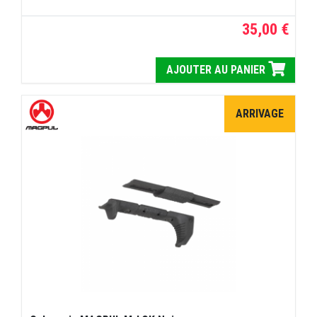
35,00 €
AJOUTER AU PANIER
ARRIVAGE