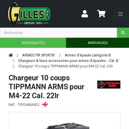
NOUVEAUTES
ARRIVAGES
ARMES TIR SPORTIF
Armes d'épaule catégorie B
Chargeurs & leurs accessoires pour armes d'épaules - Cat. B
Chargeur 10 coups TIPPMANN ARMS pour M4-22 Cal. 22lr
Chargeur 10 coups
TIPPMANN ARMS pour
M4-22 Cal. 22lr
Réf. : TIPCHAM422