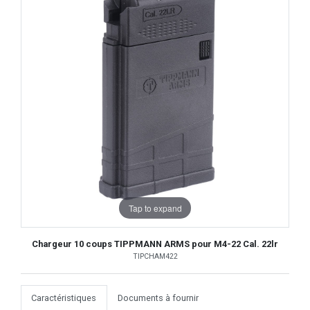
Tap to expand
Chargeur 10 coups TIPPMANN ARMS pour M4-22 Cal. 22lr
TIPCHAM422
Caractéristiques
Documents à fournir