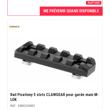
RUPTURE
ME PRÉVENIR QUAND DISPONIBLE
Rail Picatinny 5 slots CLAWGEAR pour garde main M-
LOK
Réf. : EARCG5001