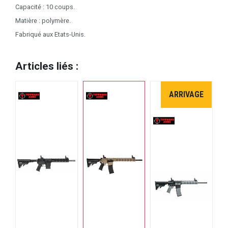
Capacité : 10 coups.
Matière : polymère.
Fabriqué aux Etats-Unis.
Articles liés :
ARRIVAGE