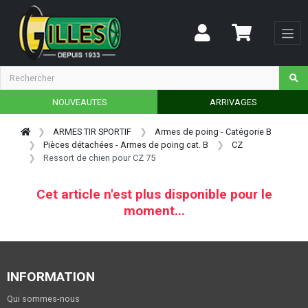
NOUVEAUTES
ARRIVAGES
ARMES TIR SPORTIF
Armes de poing - Catégorie B
Pièces détachées - Armes de poing cat. B
CZ
Ressort de chien pour CZ 75
Cet article n'est plus disponible pour le
moment...
INFORMATION
Qui sommes-nous