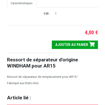
Caractéristiques
Cdt :
1
4,00 €
AJOUTER AU PANIER
Ressort de séparateur d'origine
WINDHAM pour AR15
Ressort de séparateur de remplacement pour AR15 !
Fabriqué aux Etats-Unis.
Article lié :