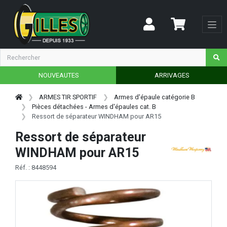
NOUVEAUTES
ARRIVAGES
ARMES TIR SPORTIF
Armes d'épaule catégorie B
Pièces détachées - Armes d'épaules cat. B
Ressort de séparateur WINDHAM pour AR15
Ressort de séparateur
WINDHAM pour AR15
Réf. : 8448594