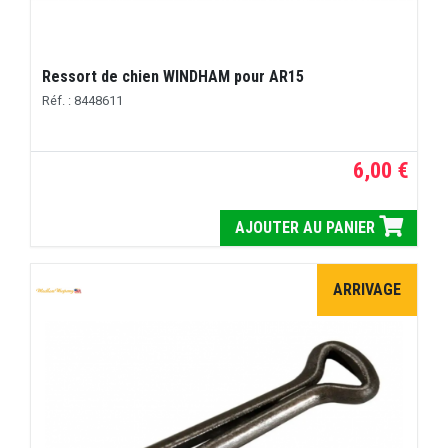
Ressort de chien WINDHAM pour AR15
Réf. : 8448611
6,00 €
AJOUTER AU PANIER
ARRIVAGE