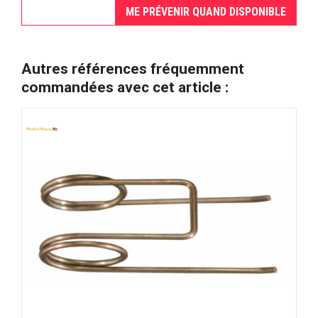
ME PRÉVENIR QUAND DISPONIBLE
Autres références fréquemment
commandées avec cet article :