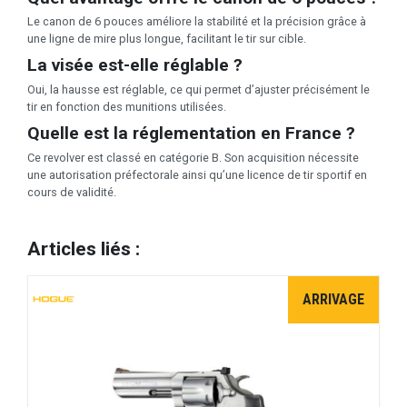
Le canon de 6 pouces améliore la stabilité et la précision grâce à
une ligne de mire plus longue, facilitant le tir sur cible.
La visée est-elle réglable ?
Oui, la hausse est réglable, ce qui permet d’ajuster précisément le
tir en fonction des munitions utilisées.
Quelle est la réglementation en France ?
Ce revolver est classé en catégorie B. Son acquisition nécessite
une autorisation préfectorale ainsi qu’une licence de tir sportif en
cours de validité.
Articles liés :
ARRIVAGE