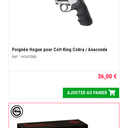
Poignée Hogue pour Colt King Cobra / Anaconda
Réf. : HO47000
36,00 €
AJOUTER AU PANIER