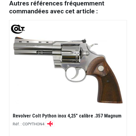
Autres références fréquemment
commandées avec cet article :
Revolver Colt Python inox 4,25" calibre .357 Magnum
Réf. : COPYTHON4