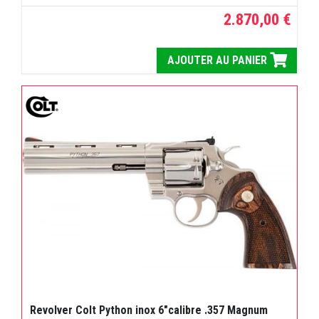
2.870,00 €
AJOUTER AU PANIER
Revolver Colt Python inox 6"calibre .357 Magnum