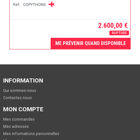
Réf. : COPYTHON6
2.600,00 €
RUPTURE
ME PRÉVENIR QUAND DISPONIBLE
INFORMATION
Qui sommes-nous
Contactez-nous
MON COMPTE
Mes commandes
Mes adresses
Mes informations personnelles