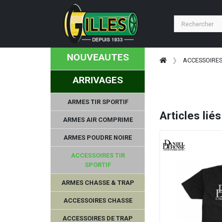
NOUVEAUTES
ACCESSOIRES
ARRIVAGES
ARMES TIR SPORTIF
Articles liés
ARMES AIR COMPRIME
ARMES POUDRE NOIRE
ACCESSOIRES TIR
SPORTIF
ARMES CHASSE & TRAP
ACCESSOIRES CHASSE
ACCESSOIRES DE TRAP