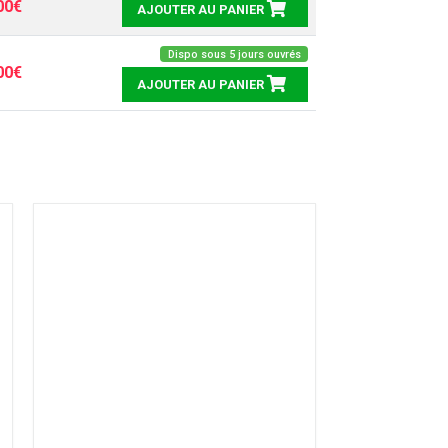
00€
AJOUTER AU PANIER
Dispo sous 5 jours ouvrés
00€
AJOUTER AU PANIER