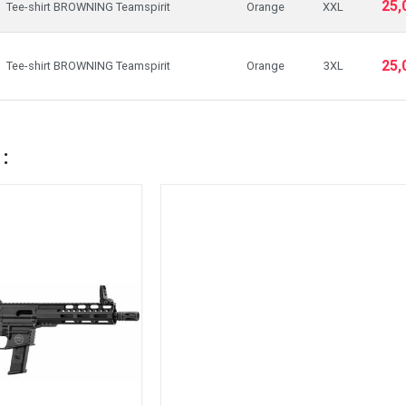
25,
Tee-shirt BROWNING Teamspirit
Orange
XXL
25,
Tee-shirt BROWNING Teamspirit
Orange
3XL
 :