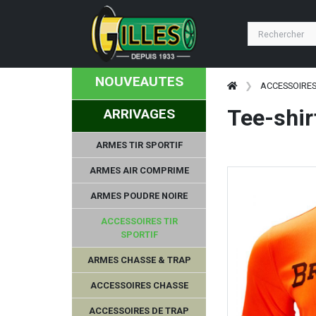
NOUVEAUTES
ACCESSOIRES
Tee-shi
ARRIVAGES
ARMES TIR SPORTIF
ARMES AIR COMPRIME
ARMES POUDRE NOIRE
ACCESSOIRES TIR
SPORTIF
ARMES CHASSE & TRAP
ACCESSOIRES CHASSE
ACCESSOIRES DE TRAP