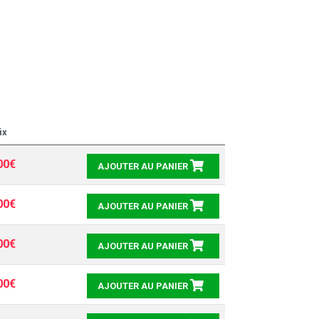
ix
00€
AJOUTER AU PANIER
00€
AJOUTER AU PANIER
00€
AJOUTER AU PANIER
00€
AJOUTER AU PANIER