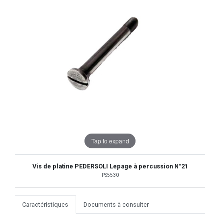
Tap to expand
Vis de platine PEDERSOLI Lepage à percussion N°21
PS5530
Caractéristiques
Documents à consulter