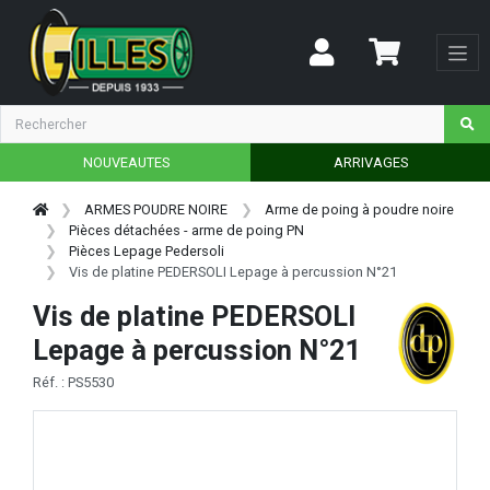
NOUVEAUTES
ARRIVAGES
ARMES POUDRE NOIRE
Arme de poing à poudre noire
Pièces détachées - arme de poing PN
Pièces Lepage Pedersoli
Vis de platine PEDERSOLI Lepage à percussion N°21
Vis de platine PEDERSOLI
Lepage à percussion N°21
Réf. : PS5530