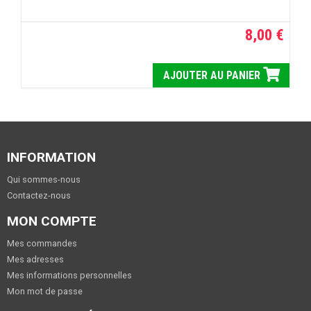
8,00 €
AJOUTER AU PANIER
INFORMATION
Qui sommes-nous
Contactez-nous
MON COMPTE
Mes commandes
Mes adresses
Mes informations personnelles
Mon mot de passe