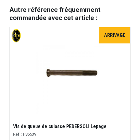
Autre référence fréquemment
commandée avec cet article :
ARRIVAGE
Vis de queue de culasse PEDERSOLI Lepage
Réf. : PS5539