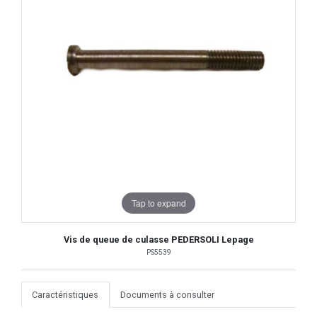
Tap to expand
Vis de queue de culasse PEDERSOLI Lepage
PS5539
Caractéristiques
Documents à consulter