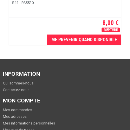
Réf. : PS5530
8,00 €
RUPTURE
ME PRÉVENIR QUAND DISPONIBLE
INFORMATION
Qui sommes-nous
Contactez-nous
MON COMPTE
Mes commandes
Mes adresses
Mes informations personnelles
Mon mot de passe