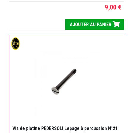
9,00 €
AJOUTER AU PANIER
Vis de platine PEDERSOLI Lepage à percussion N°21