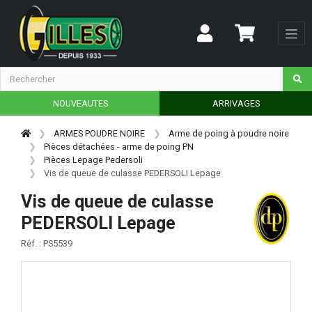
NOUVEAUTES
ARRIVAGES
ARMES POUDRE NOIRE
Arme de poing à poudre noire
Pièces détachées - arme de poing PN
Pièces Lepage Pedersoli
Vis de queue de culasse PEDERSOLI Lepage
Vis de queue de culasse
PEDERSOLI Lepage
Réf. : PS5539