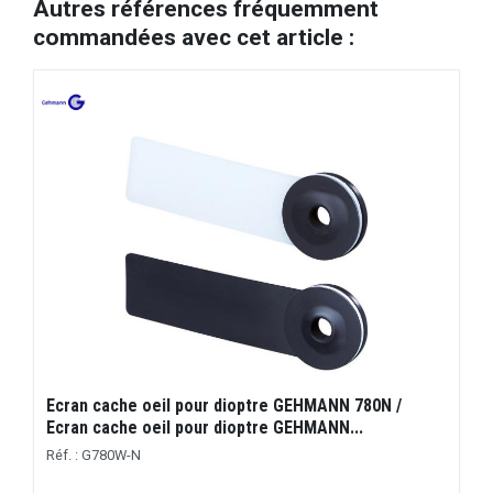
Autres références fréquemment
commandées avec cet article :
Ecran cache oeil pour dioptre GEHMANN 780N /
Ecran cache oeil pour dioptre GEHMANN...
Réf. : G780W-N