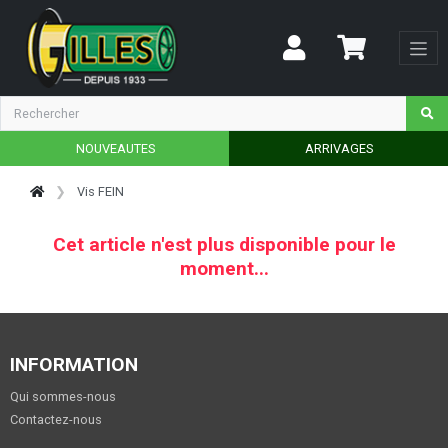
NOUVEAUTES
ARRIVAGES
Vis FEIN
Cet article n'est plus disponible pour le
moment...
INFORMATION
Qui sommes-nous
Contactez-nous