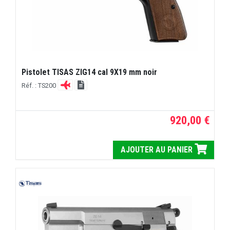
Pistolet TISAS ZIG14 cal 9X19 mm noir
Réf. : TS200
920,00 €
AJOUTER AU PANIER