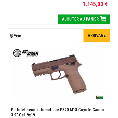
1.145,00 €
AJOUTER AU PANIER
ARRIVAGE
Pistolet semi automatique P320 M18 Coyote Canon
3.9" Cal. 9x19