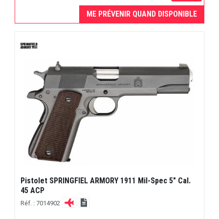
ME PRÉVENIR QUAND DISPONIBLE
Pistolet SPRINGFIEL ARMORY 1911 Mil-Spec 5" Cal.
45 ACP
Réf. : 7014902