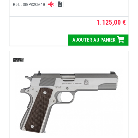
Réf. : SIGP320M18
1.125,00 €
AJOUTER AU PANIER