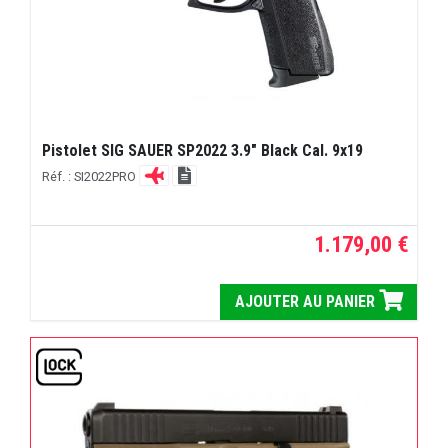
Pistolet SIG SAUER SP2022 3.9" Black Cal. 9x19
Réf. : SI2022PRO
1.179,00 €
AJOUTER AU PANIER