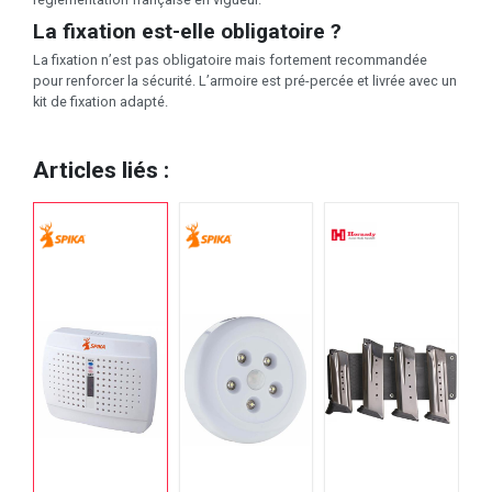
La fixation est-elle obligatoire ?
La fixation n’est pas obligatoire mais fortement recommandée
pour renforcer la sécurité. L’armoire est pré-percée et livrée avec un
kit de fixation adapté.
Articles liés :