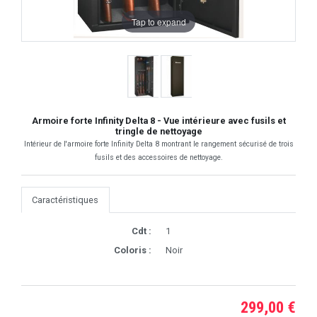
Tap to expand
Armoire forte Infinity Delta 8 - Vue intérieure avec fusils et
tringle de nettoyage
Intérieur de l'armoire forte Infinity Delta 8 montrant le rangement sécurisé de trois
fusils et des accessoires de nettoyage.
Caractéristiques
Cdt :
1
Coloris :
Noir
299,00 €