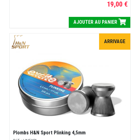
19,00 €
AJOUTER AU PANIER
ARRIVAGE
Plombs H&N Sport Plinking 4,5mm