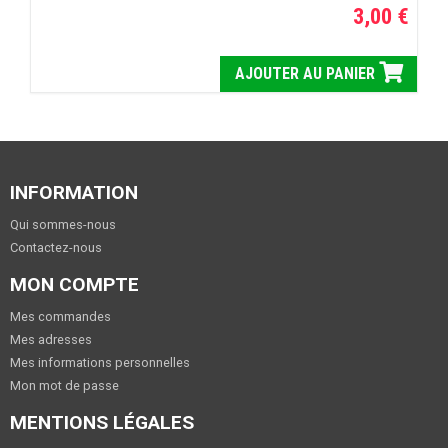
3,00 €
AJOUTER AU PANIER
INFORMATION
Qui sommes-nous
Contactez-nous
MON COMPTE
Mes commandes
Mes adresses
Mes informations personnelles
Mon mot de passe
MENTIONS LÉGALES