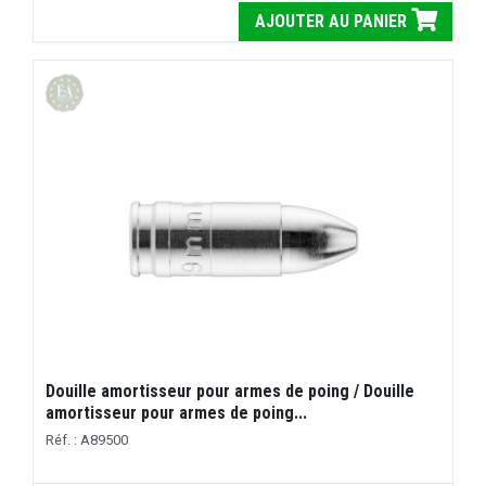
AJOUTER AU PANIER
Douille amortisseur pour armes de poing / Douille
amortisseur pour armes de poing...
Réf. : A89500