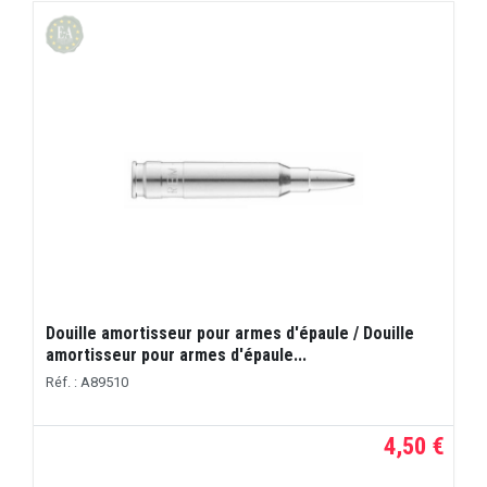
Douille amortisseur pour armes d'épaule / Douille
amortisseur pour armes d'épaule...
Réf. : A89510
4,50 €