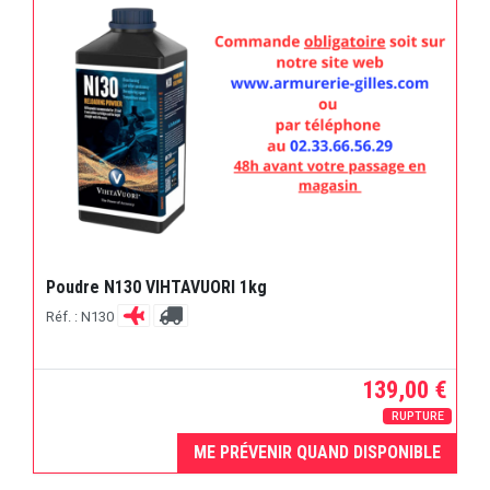
Poudre N130 VIHTAVUORI 1kg
Réf. : N130
139,00 €
RUPTURE
ME PRÉVENIR QUAND DISPONIBLE