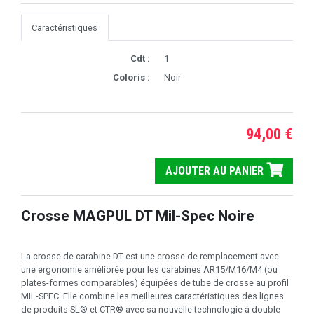
Caractéristiques
Cdt :
1
Coloris :
Noir
94,00 €
AJOUTER AU PANIER
Crosse MAGPUL DT Mil-Spec Noire
La crosse de carabine DT est une crosse de remplacement avec
une ergonomie améliorée pour les carabines AR15/M16/M4 (ou
plates-formes comparables) équipées de tube de crosse au profil
MIL-SPEC. Elle combine les meilleures caractéristiques des lignes
de produits SL® et CTR® avec sa nouvelle technologie à double