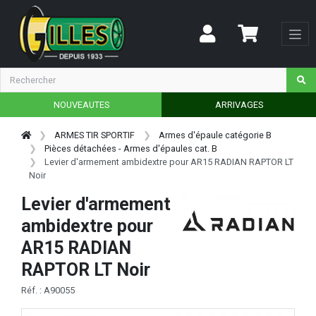
NOUVEAUTES
ARRIVAGES
ARMES TIR SPORTIF
Armes d'épaule catégorie B
Pièces détachées - Armes d'épaules cat. B
Levier d'armement ambidextre pour AR15 RADIAN RAPTOR LT
Noir
Levier d'armement
ambidextre pour
AR15 RADIAN
RAPTOR LT Noir
Réf. : A90055