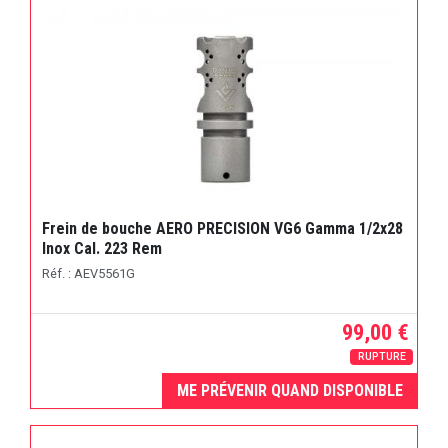
Frein de bouche AERO PRECISION VG6 Gamma 1/2x28
Inox Cal. 223 Rem
Réf. : AEV5561G
99,00 €
RUPTURE
ME PRÉVENIR QUAND DISPONIBLE