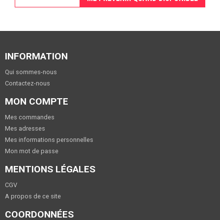
INFORMATION
Qui sommes-nous
Contactez-nous
MON COMPTE
Mes commandes
Mes adresses
Mes informations personnelles
Mon mot de passe
MENTIONS LÉGALES
CGV
A propos de ce site
COORDONNÉES