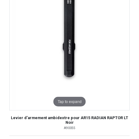
Tap to expand
Levier d'armement ambidextre pour AR15 RADIAN RAPTOR LT
Noir
A90055