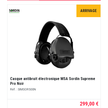
ARRIVAGE
Casque antibruit électronique MSA Sordin Supreme
Pro Noir
Réf. : SIMSOR500N
299,00 €