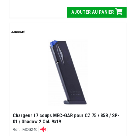
AJOUTER AU PANIER
Chargeur 17 coups MEC-GAR pour CZ 75 / 85B / SP-
01 / Shadow 2 Cal. 9x19
Réf. : MCG240