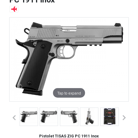
Tap to expand
Pistolet TISAS ZIG PC 1911 Inox