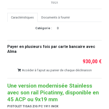
TS121
Caractéristiques
Documents à fournir
Catégorie :
B
Payer en plusieurs fois par carte bancaire avec
Alma
930,00 €
Accéder à l'ajout au panier de chaque déclinaison
Une version modernisée Stainless
avec son rail Picatinny, disponible en
45 ACP ou 9x19 mm
PISTOLET TISAS ZIG PC 1911 INOX