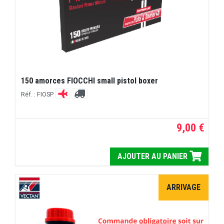
150 amorces FIOCCHI small pistol boxer
Réf. : FIOSP
9,00 €
AJOUTER AU PANIER
ARRIVAGE