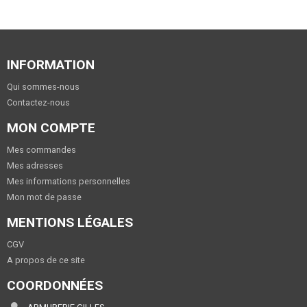
INFORMATION
Qui sommes-nous
Contactez-nous
MON COMPTE
Mes commandes
Mes adresses
Mes informations personnelles
Mon mot de passe
MENTIONS LÉGALES
CGV
A propos de ce site
COORDONNÉES