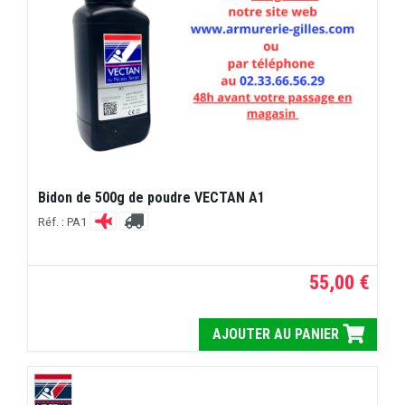
Bidon de 500g de poudre VECTAN A1
Réf. : PA1
55,00 €
AJOUTER AU PANIER