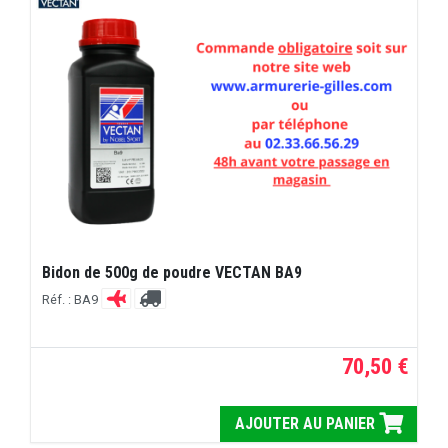
Bidon de 500g de poudre VECTAN BA9
Réf. : BA9
70,50 €
AJOUTER AU PANIER