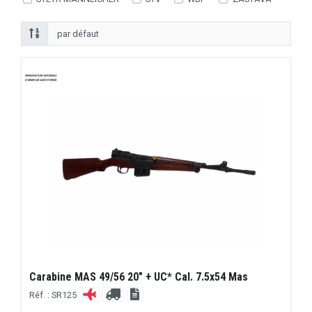
Carabine MAS 49/56 20" + UC* Cal. 7.5x54 Mas
Réf. : SR125