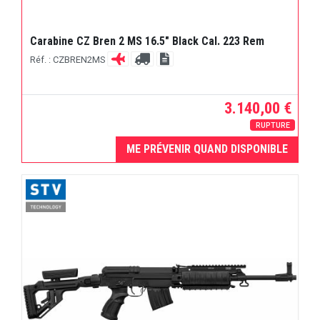
Carabine CZ Bren 2 MS 16.5" Black Cal. 223 Rem
Réf. : CZBREN2MS
3.140,00 €
RUPTURE
ME PRÉVENIR QUAND DISPONIBLE