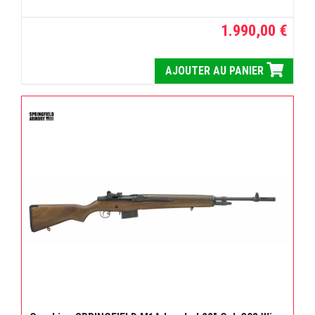
1.990,00 €
AJOUTER AU PANIER