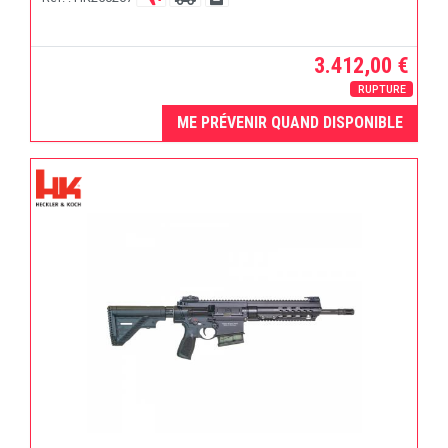
3.412,00 €
RUPTURE
ME PRÉVENIR QUAND DISPONIBLE