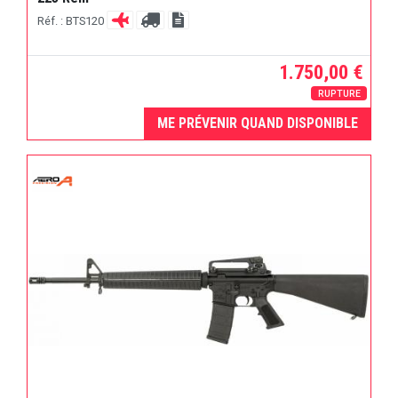
Réf. : BTS120
1.750,00 €
RUPTURE
ME PRÉVENIR QUAND DISPONIBLE