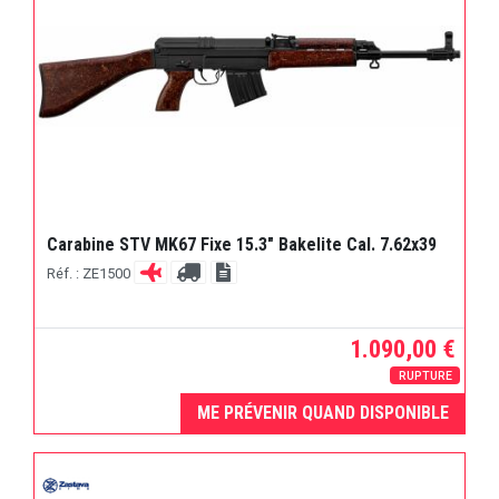
Carabine STV MK67 Fixe 15.3" Bakelite Cal. 7.62x39
Réf. : ZE1500
1.090,00 €
RUPTURE
ME PRÉVENIR QUAND DISPONIBLE