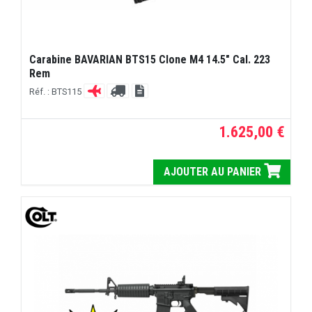
Carabine BAVARIAN BTS15 Clone M4 14.5" Cal. 223
Rem
Réf. : BTS115
1.625,00 €
AJOUTER AU PANIER