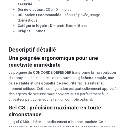
sécurité
Durée d’action :
20 à 40 minutes
Utilisation recommandée :
sécurité privée, usage
domestique
Catégorie légale :
D
– vente libre +18 ans
Origine :
France
Descriptif détaillé
Une poignée ergonomique pour une
réactivité immédiate
La poignée du
CONCORDE DEFENDER
transforme la manipulation
du spray en geste naturel : on retrouve une
gâchette souple
, une
prise stable
et une
goupille de sécurité
facile à retirer au
moment critique. Cette configuration est particulièrement appréciée
des agents de sécurité mais convient aussi parfaitement à un
utilisateur particulier souhaitant un contrôle optimal.
Gel CS : précision maximale en toute
circonstance
Le
gel CS80
adhère immédiatement à la zone touchée. Ce jet