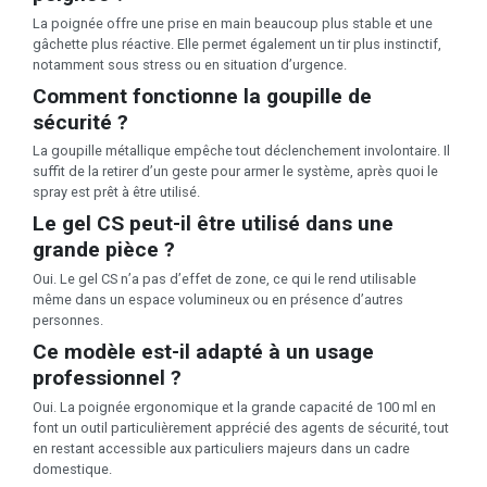
La poignée offre une prise en main beaucoup plus stable et une
gâchette plus réactive. Elle permet également un tir plus instinctif,
notamment sous stress ou en situation d’urgence.
Comment fonctionne la goupille de
sécurité ?
La goupille métallique empêche tout déclenchement involontaire. Il
suffit de la retirer d’un geste pour armer le système, après quoi le
spray est prêt à être utilisé.
Le gel CS peut-il être utilisé dans une
grande pièce ?
Oui. Le gel CS n’a pas d’effet de zone, ce qui le rend utilisable
même dans un espace volumineux ou en présence d’autres
personnes.
Ce modèle est-il adapté à un usage
professionnel ?
Oui. La poignée ergonomique et la grande capacité de 100 ml en
font un outil particulièrement apprécié des agents de sécurité, tout
en restant accessible aux particuliers majeurs dans un cadre
domestique.