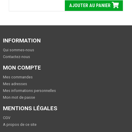
AJOUTER AU PANIER
INFORMATION
Qui sommes-nous
Contactez-nous
MON COMPTE
Mes commandes
Mes adresses
Mes informations personnelles
Mon mot de passe
MENTIONS LÉGALES
CGV
A propos de ce site