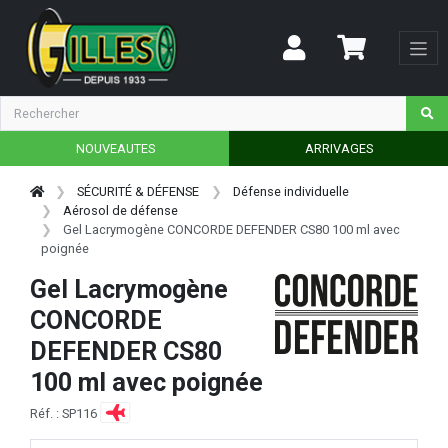
NOUVEAUTES
ARRIVAGES
SÉCURITÉ & DÉFENSE
Défense individuelle
Aérosol de défense
Gel Lacrymogène CONCORDE DEFENDER CS80 100 ml avec
poignée
Gel Lacrymogène
CONCORDE
DEFENDER CS80
100 ml avec poignée
Réf. : SP116