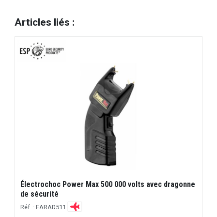
Articles liés :
Électrochoc Power Max 500 000 volts avec dragonne
de sécurité
Réf. : EARAD511