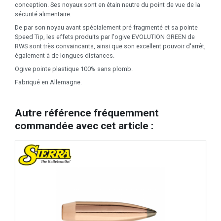
conception. Ses noyaux sont en étain neutre du point de vue de la
sécurité alimentaire.
De par son noyau avant spécialement pré fragmenté et sa pointe
Speed Tip, les effets produits par l'ogive EVOLUTION GREEN de
RWS sont très convaincants, ainsi que son excellent pouvoir d'arrêt,
également à de longues distances.
Ogive pointe plastique 100% sans plomb.
Fabriqué en Allemagne.
Autre référence fréquemment
commandée avec cet article :