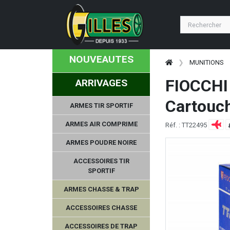
NOUVEAUTES
MUNITIONS
FIOCCHI 
ARRIVAGES
Cartouch
ARMES TIR SPORTIF
ARMES AIR COMPRIME
Réf. : TT22495
ARMES POUDRE NOIRE
ACCESSOIRES TIR
SPORTIF
ARMES CHASSE & TRAP
ACCESSOIRES CHASSE
ACCESSOIRES DE TRAP