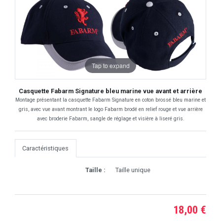
Tap to expand
Casquette Fabarm Signature bleu marine vue avant et arrière
Montage présentant la casquette Fabarm Signature en coton brossé bleu marine et
gris, avec vue avant montrant le logo Fabarm brodé en relief rouge et vue arrière
avec broderie Fabarm, sangle de réglage et visière à liseré gris.
Caractéristiques
Taille :
Taille unique
18,00 €