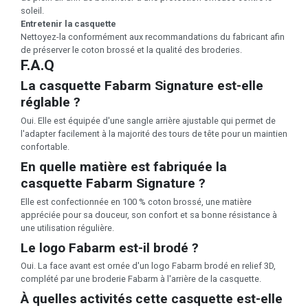
soleil.
Entretenir la casquette
Nettoyez-la conformément aux recommandations du fabricant afin
de préserver le coton brossé et la qualité des broderies.
F.A.Q
La casquette Fabarm Signature est-elle
réglable ?
Oui. Elle est équipée d'une sangle arrière ajustable qui permet de
l'adapter facilement à la majorité des tours de tête pour un maintien
confortable.
En quelle matière est fabriquée la
casquette Fabarm Signature ?
Elle est confectionnée en 100 % coton brossé, une matière
appréciée pour sa douceur, son confort et sa bonne résistance à
une utilisation régulière.
Le logo Fabarm est-il brodé ?
Oui. La face avant est ornée d'un logo Fabarm brodé en relief 3D,
complété par une broderie Fabarm à l'arrière de la casquette.
À quelles activités cette casquette est-elle