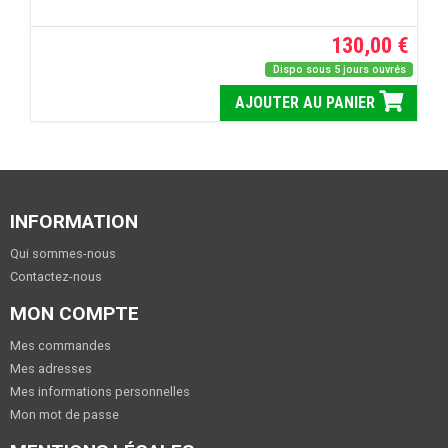
130,00 €
Dispo sous 5 jours ouvrés
AJOUTER AU PANIER
INFORMATION
Qui sommes-nous
Contactez-nous
MON COMPTE
Mes commandes
Mes adresses
Mes informations personnelles
Mon mot de passe