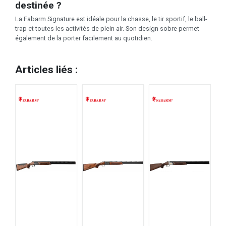
destinée ?
La Fabarm Signature est idéale pour la chasse, le tir sportif, le ball-
trap et toutes les activités de plein air. Son design sobre permet
également de la porter facilement au quotidien.
Articles liés :