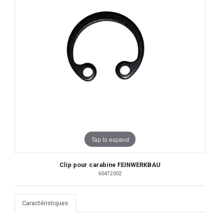
Tap to expand
Clip pour carabine FEINWERKBAU
60472002
Caractéristiques