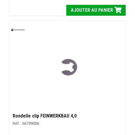
AJOUTER AU PANIER
Rondelle clip FEINWERKBAU 4,0
Réf. : 66799006