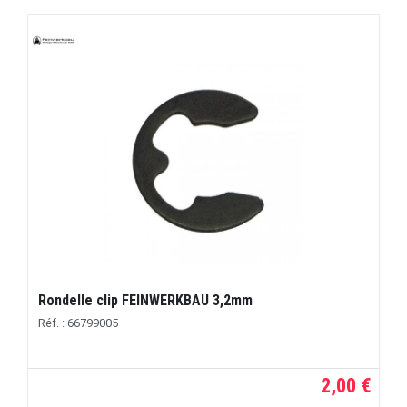
Rondelle clip FEINWERKBAU 3,2mm
Réf. : 66799005
2,00 €