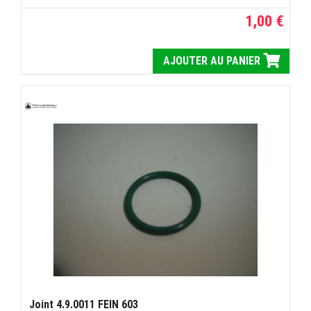
1,00 €
AJOUTER AU PANIER
Joint 4.9.0011 FEIN 603