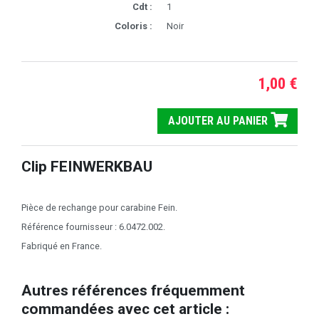
Cdt :
1
Coloris :
Noir
1,00 €
AJOUTER AU PANIER
Clip FEINWERKBAU
Pièce de rechange pour carabine Fein.
Référence fournisseur : 6.0472.002.
Fabriqué en France.
Autres références fréquemment
commandées avec cet article :