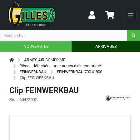
NOUVEAUTES
ARRIVAGES
ARMES AIR COMPRIME
Pièces détachées pour armes à air comprimé
FEINWERKBAU
FEINWERKBAU 700 & 800
Clip FEINWERKBAU
Clip FEINWERKBAU
Réf. : 60472002