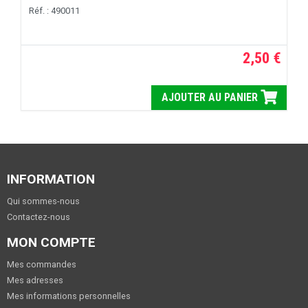
Réf. : 490011
2,50 €
AJOUTER AU PANIER
INFORMATION
Qui sommes-nous
Contactez-nous
MON COMPTE
Mes commandes
Mes adresses
Mes informations personnelles