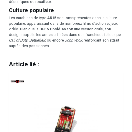
désertiques ou rocailleux.
Culture populaire
Les carabines de type
AR15
sont omniprésentes dans la culture
populaire, apparaissant dans de nombreux films d'action et jeux
vidéo. Bien que la
DB15 Obsidian
soit une version civile, son
design rappelle les armes utilisées dans des franchises telles que
Call of Duty
,
Battlefield
ou encore
John Wick
, renforçant son attrait
auprès des passionnés.
Article lié :