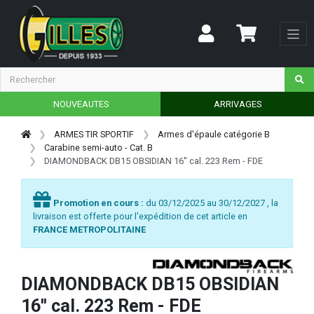
NOUVEAUTES
ARRIVAGES
ARMES TIR SPORTIF
Armes d'épaule catégorie B
Carabine semi-auto - Cat. B
DIAMONDBACK DB15 OBSIDIAN 16'' cal. 223 Rem - FDE
Promotion en cours :
du 03/12/2025 au 30/12/2027 , la
livraison est offerte pour l'expédition de cet article en
FRANCE METROPOLITAINE
DIAMONDBACK DB15 OBSIDIAN
16'' cal. 223 Rem - FDE