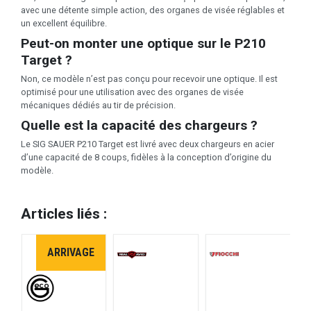
avec une détente simple action, des organes de visée réglables et
un excellent équilibre.
Peut-on monter une optique sur le P210
Target ?
Non, ce modèle n’est pas conçu pour recevoir une optique. Il est
optimisé pour une utilisation avec des organes de visée
mécaniques dédiés au tir de précision.
Quelle est la capacité des chargeurs ?
Le SIG SAUER P210 Target est livré avec deux chargeurs en acier
d’une capacité de 8 coups, fidèles à la conception d’origine du
modèle.
Articles liés :
E
ARRIVAGE