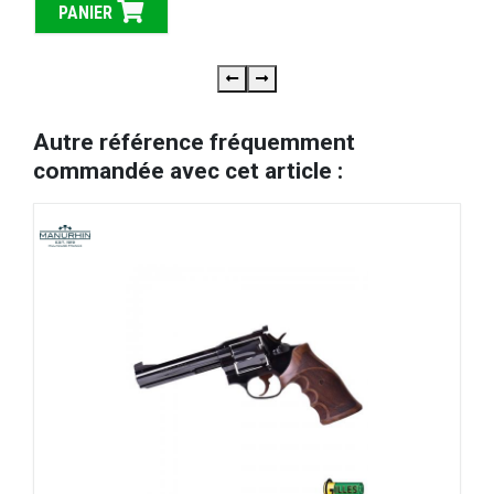
PANIER
Autre référence fréquemment
commandée avec cet article :