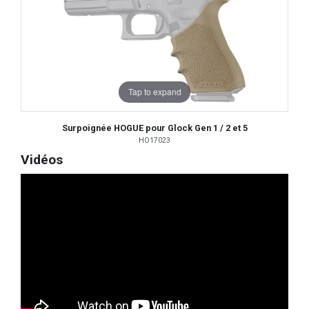
Tap to expand
Surpoignée HOGUE pour Glock Gen 1 / 2 et 5
HO17023
Vidéos