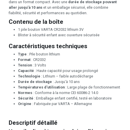
dans un format compact. Avec une
durée de stockage pouvant
aller jusqu'à 10 ans
et un emballage sécurisé, elle combine
fiabilité, sécurité et performances au quotidien.
Contenu de la boîte
1 pile bouton VARTA CR2032 lithium 3V
Blister à sécurité enfant avec ouverture sécurisée
Caractéristiques techniques
Type
: Pile bouton lithium
Format
: CR2032
Tension
: 3 Volts
Capacité
: Haute capacité pour usage prolongé
Technologie
: Lithium – faible autodécharge
Durée de stockage
: Jusqu’à 10 ans
Températures d'utilisation
: Large plage de fonctionnement
Normes
: Conforme à la norme CEI 60086-2 14.0
Sécurité
: Emballage enfant certifié, testé en laboratoire
Origine
: Fabriquée par VARTA – Allemagne
Descriptif détaillé