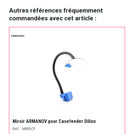
Autres références fréquemment
commandées avec cet article :
Miroir ARMANOV pour Casefeeder Dillon
Réf. : MIRDCF