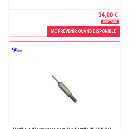
34,00 €
RUPTURE
ME PRÉVENIR QUAND DISPONIBLE