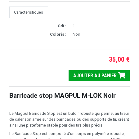
Caractéristiques
Cdt :
1
Coloris :
Noir
35,00 €
AJOUTER AU PANIER
Barricade stop MAGPUL M-LOK Noir
Le Magpul Barricade Stop est un butoir robuste qui permet au tireur
de caler son arme sur des barricades ou des supports de tir, créant
ainsi une plateforme stable pour des tirs plus précis.
Le Barricade Stop est composé d'un corps en polymère robuste,